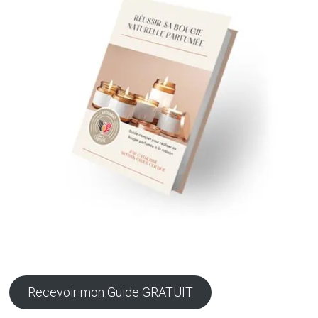
Recevoir mon Guide GRATUIT