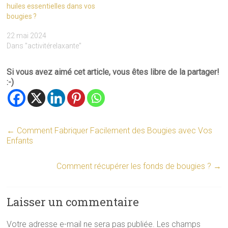
huiles essentielles dans vos
bougies ?
22 mai 2024
Dans "activitérelaxante"
Si vous avez aimé cet article, vous êtes libre de la partager!
:-)
←
Comment Fabriquer Facilement des Bougies avec Vos
Enfants
Comment récupérer les fonds de bougies ?
→
Laisser un commentaire
Votre adresse e-mail ne sera pas publiée.
Les champs