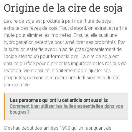
Origine de la cire de soja
La cire de soja est produite à partir de l’huile de soja,
extraite des fèves de soja. Tout d’abord, on extrait et raffine
l’huile pour éliminer les impuretés. Ensuite, elle subit une
hydrogénation sélective pour améliorer ses propriétés. Par
la suite, on estérifie avec un acide gras (généralement de
l’acide stéarique) pour former la cire. La cire de soja est
ensuite purifiée pour éliminer les impuretés et les résidus de
réaction. Vient ensuite le traitement pour ajuster ses
propriétés, comme la température de fusion et la dureté,
par exemple.
Les personnes qui ont lu cet article ont aussi lu:
Comment bien utiliser les huiles essentielles dans vos
bougies ?
C’est au début des années 1990 qu’ un fabriquant de