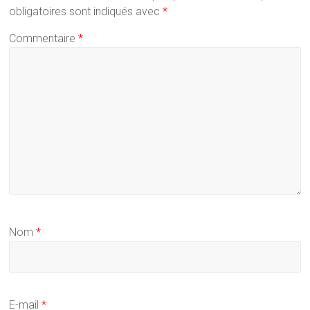
obligatoires sont indiqués avec
*
Commentaire
*
Nom
*
E-mail
*