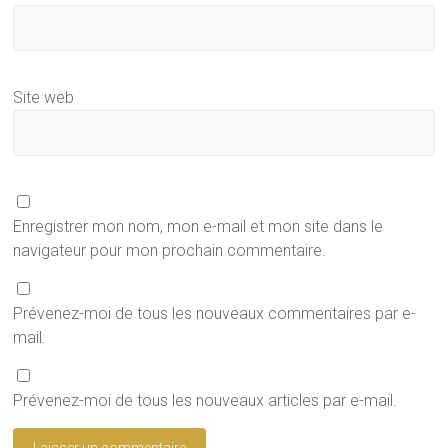
Site web
Enregistrer mon nom, mon e-mail et mon site dans le
navigateur pour mon prochain commentaire.
Prévenez-moi de tous les nouveaux commentaires par e-
mail.
Prévenez-moi de tous les nouveaux articles par e-mail.