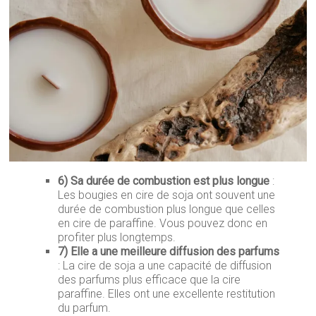
6)
Sa durée de combustion est plus longue
:
Les bougies en cire de soja ont souvent une
durée de combustion plus longue que celles
en cire de paraffine. Vous pouvez donc en
profiter plus longtemps.
7) Elle a une meilleure diffusion des parfums
: La cire de soja a une capacité de diffusion
des parfums plus efficace que la cire
paraffine. Elles ont une excellente restitution
du parfum.