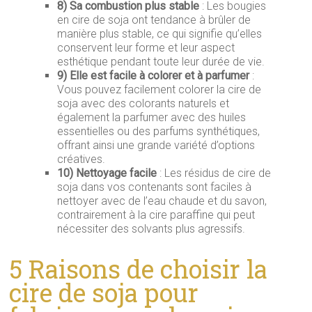
8)
Sa combustion plus stable
: Les bougies
en cire de soja ont tendance à brûler de
manière plus stable, ce qui signifie qu’elles
conservent leur forme et leur aspect
esthétique pendant toute leur durée de vie.
9)
Elle est facile à colorer et à parfumer
:
Vous pouvez facilement colorer la cire de
soja avec des colorants naturels et
également la parfumer avec des huiles
essentielles ou des parfums synthétiques,
offrant ainsi une grande variété d’options
créatives.
10)
Nettoyage facile
: Les résidus de cire de
soja dans vos contenants sont faciles à
nettoyer avec de l’eau chaude et du savon,
contrairement à la cire paraffine qui peut
nécessiter des solvants plus agressifs.
5 Raisons de choisir la
cire de soja pour