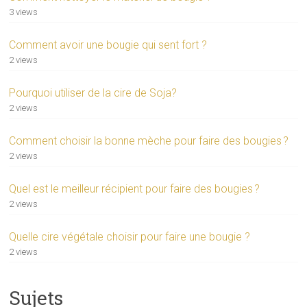
3 views
Comment avoir une bougie qui sent fort ?
2 views
Pourquoi utiliser de la cire de Soja?
2 views
Comment choisir la bonne mèche pour faire des bougies ?
2 views
Quel est le meilleur récipient pour faire des bougies ?
2 views
Quelle cire végétale choisir pour faire une bougie ?
2 views
Sujets