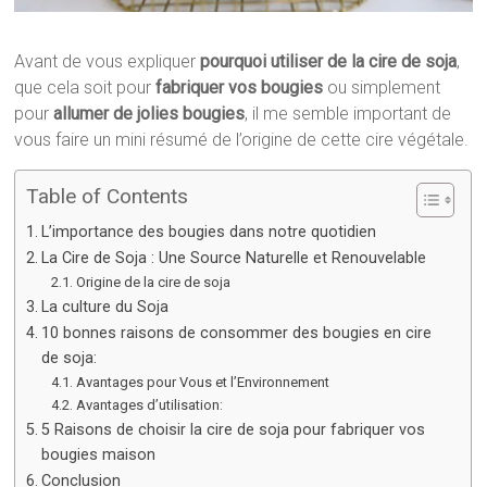
Avant de vous expliquer
pourquoi utiliser de la cire de soja
,
que cela soit pour
fabriquer vos bougies
ou simplement
pour
allumer de jolies bougies
, il me semble important de
vous faire un mini résumé de l’origine de cette cire végétale.
Table of Contents
L’importance des bougies dans notre quotidien
La Cire de Soja : Une Source Naturelle et Renouvelable
Origine de la cire de soja
La culture du Soja
10 bonnes raisons de consommer des bougies en cire
de soja:
Avantages pour Vous et l’Environnement
Avantages d’utilisation:
5 Raisons de choisir la cire de soja pour fabriquer vos
bougies maison
Conclusion