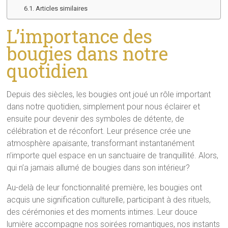
Articles similaires
L’importance des
bougies dans notre
quotidien
Depuis des siècles, les bougies ont joué un rôle important
dans notre quotidien, simplement pour nous éclairer et
ensuite pour devenir des symboles de détente, de
célébration et de réconfort. Leur présence crée une
atmosphère apaisante, transformant instantanément
n’importe quel espace en un sanctuaire de tranquillité. Alors,
qui n’a jamais allumé de bougies dans son intérieur?
Au-delà de leur fonctionnalité première, les bougies ont
acquis une signification culturelle, participant à des rituels,
des cérémonies et des moments intimes. Leur douce
lumière accompagne nos soirées romantiques, nos instants