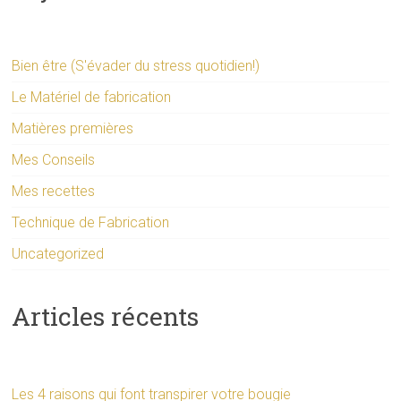
Bien être (S'évader du stress quotidien!)
Le Matériel de fabrication
Matières premières
Mes Conseils
Mes recettes
Technique de Fabrication
Uncategorized
Articles récents
Les 4 raisons qui font transpirer votre bougie