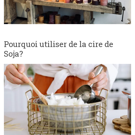
Pourquoi utiliser de la cire de
Soja?