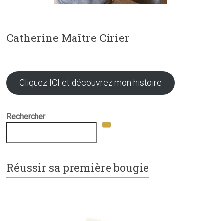
Catherine Maître Cirier
Cliquez ICI et découvrez mon histoire
Rechercher
Réussir sa première bougie