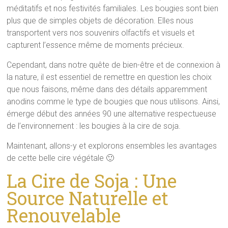
méditatifs et nos festivités familiales. Les bougies sont bien
plus que de simples objets de décoration. Elles nous
transportent vers nos souvenirs olfactifs et visuels et
capturent l’essence même de moments précieux.
Cependant, dans notre quête de bien-être et de connexion à
la nature, il est essentiel de remettre en question les choix
que nous faisons, même dans des détails apparemment
anodins comme le type de bougies que nous utilisons. Ainsi,
émerge début des années 90 une alternative respectueuse
de l’environnement : les bougies à la cire de soja.
Maintenant, allons-y et explorons ensembles les avantages
de cette belle cire végétale 🙂
La Cire de Soja : Une
Source Naturelle et
Renouvelable