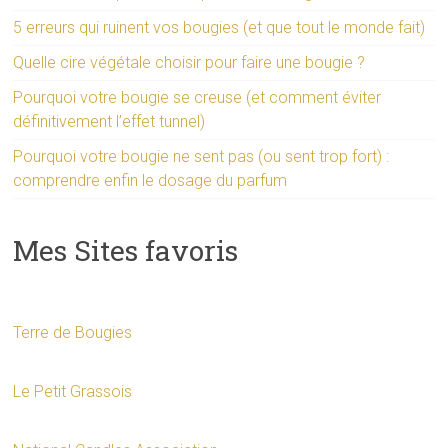
5 erreurs qui ruinent vos bougies (et que tout le monde fait)
Quelle cire végétale choisir pour faire une bougie ?
Pourquoi votre bougie se creuse (et comment éviter
définitivement l’effet tunnel)
Pourquoi votre bougie ne sent pas (ou sent trop fort) :
comprendre enfin le dosage du parfum
Mes Sites favoris
Terre de Bougies
Le Petit Grassois