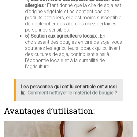
allergies
: Étant donné que la cire de soja est
d’origine végétale et ne contient pas de
produits pétroliers, elle est moins susceptible
de déclencher des allergies chez certaines
personnes sensibles.
5) Soutien aux agriculteurs locaux
: En
choisissant des bougies en cire de soja, vous
soutenez les agriculteurs locaux qui cultivent
des cultures de soja, contribuant ainsi à
l’économie locale et à la durabilité de
l’agriculture.
Les personnes qui ont lu cet article ont aussi
lu:
Comment nettoyer le matériel de bougie ?
Avantages d’utilisation: