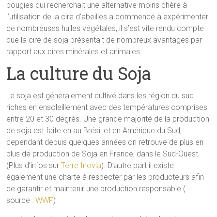
bougies qui recherchait une alternative moins chère à
l’utilisation de la cire d’abeilles a commencé à expérimenter
de nombreuses huiles végétales, il s’est vite rendu compte
que la cire de soja présentait de nombreux avantages par
rapport aux cires minérales et animales .
La culture du Soja
Le soja est généralement cultivé dans les région du sud
riches en ensoleillement avec des températures comprises
entre 20 et 30 degrés. Une grande majorité de la production
de soja est faite en au Brésil et en Amérique du Sud,
cependant depuis quelques années on retrouve de plus en
plus de production de Soja en France, dans le Sud-Ouest.
(Plus d’infos sur
Terre Inovia
). D’autre part il existe
également une charte à respecter par les producteurs afin
de garantir et maintenir une production responsable (
source
: WWF
)