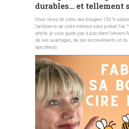
durables… et tellement s
Vous rêvez de créer des bougies 100 % naturell
l’ambiance de votre intérieur sans polluer l’air ?
article, je vous guide pas à pas dans l’univers 
de ses avantages, de ses inconvénients, et du
apiculteurs.