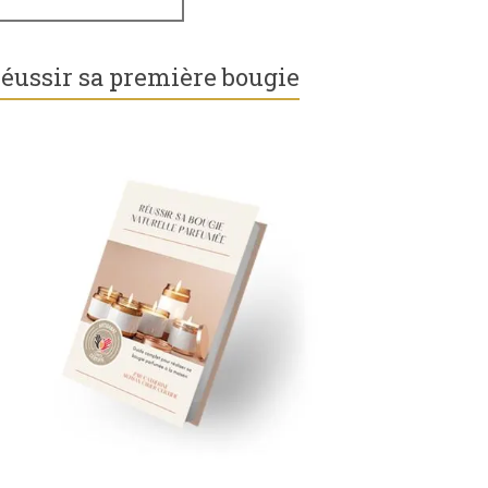
éussir sa première bougie