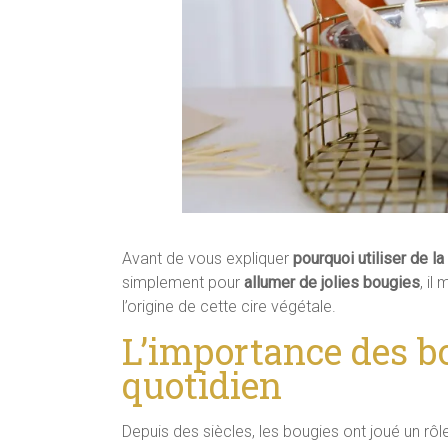
Avant de vous expliquer
pourquoi utiliser de la
simplement pour
allumer de jolies bougies
, i
l’origine de cette cire végétale.
L’importance des b
quotidien
Depuis des siècles, les bougies ont joué un rô