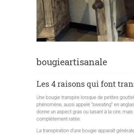
bougieartisanale
Les 4 raisons qui font tra
Une bougie transpire lorsque de petites goutte
phénomène, aussi appelé “sweating” en anglais, 
donne un aspect gras ou luisant à la cire, mais
complètement ratée.
La transpiration d’une bougie apparaît générale