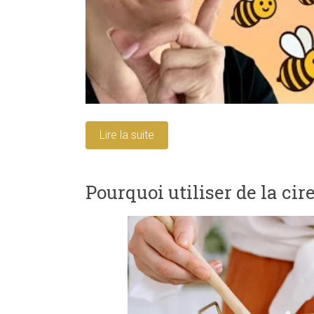
Lire la suite
Pourquoi utiliser de la cir