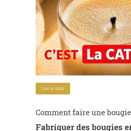
Lire la suite
Comment faire une bougie a
Fabriquer des bougies en 