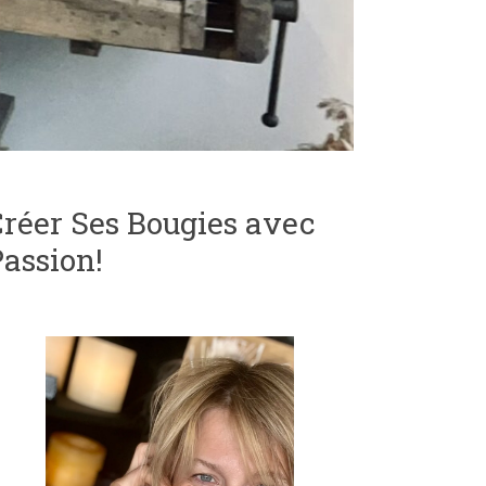
réer Ses Bougies avec
assion!