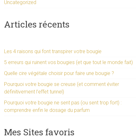
Uncategorized
Articles récents
Les 4 raisons qui font transpirer votre bougie
5 erreurs qui ruinent vos bougies (et que tout le monde fait)
Quelle cire végétale choisir pour faire une bougie ?
Pourquoi votre bougie se creuse (et comment éviter
définitivement l’effet tunnel)
Pourquoi votre bougie ne sent pas (ou sent trop fort) :
comprendre enfin le dosage du parfum
Mes Sites favoris