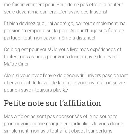
me faisait vraiment peur! Peur de ne pas être à la hauteur
seule devant ma caméra. J’en avais des frissons!
Et bien devinez quoi, j’ai adoré ça, car tout simplement ma
passion l’a emporté sur la peur. Aujourd’hui je suis fière de
partager tout mon savoir même à distance!
Ce blog est pour vous! Je vous livre mes expériences et
toutes mes astuces pour vous donner envie de devenir
Maître Cirier
Alors si vous avez l’envie de découvrir l’univers passionnant
et envoutant du travail de la cire, je vous invite à me suivre
pour en savoir toujours plus 🙂
Petite note sur l’affiliation
Mes articles ne sont pas sponsorisés et je ne souhaite
promouvoir aucune marque en particulier. Je vous donne
simplement mon avis tout à fait objectif sur certains