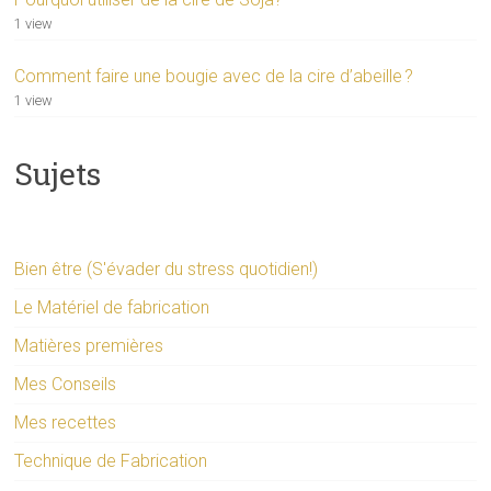
1 view
Comment faire une bougie avec de la cire d’abeille ?
1 view
Sujets
Bien être (S'évader du stress quotidien!)
Le Matériel de fabrication
Matières premières
Mes Conseils
Mes recettes
Technique de Fabrication