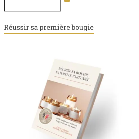
Réussir sa première bougie