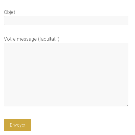
Objet
Votre message (facultatif)