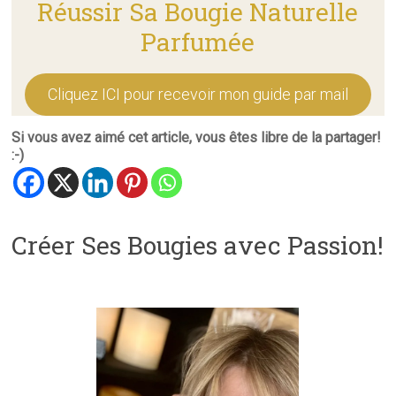
Réussir Sa Bougie Naturelle
Parfumée
Cliquez ICI pour recevoir mon guide par mail
Si vous avez aimé cet article, vous êtes libre de la partager!
:-)
Créer Ses Bougies avec Passion!