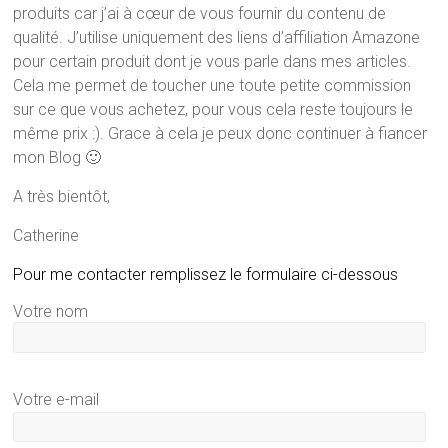
produits car j’ai à cœur de vous fournir du contenu de
qualité. J’utilise uniquement des liens d’affiliation Amazone
pour certain produit dont je vous parle dans mes articles.
Cela me permet de toucher une toute petite commission
sur ce que vous achetez, pour vous cela reste toujours le
même prix :). Grace à cela je peux donc continuer à fiancer
mon Blog 🙂
A très bientôt,
Catherine
Pour me contacter remplissez le formulaire ci-dessous
Votre nom
Votre e-mail