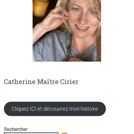
Catherine Maître Cirier
Cliquez ICI et découvrez mon histoire
Rechercher