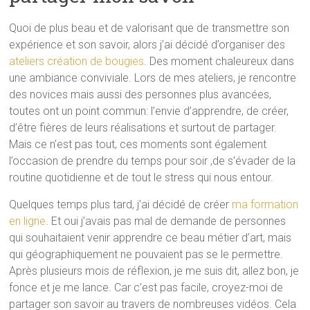
Quoi de plus beau et de valorisant que de transmettre son
expérience et son savoir, alors j’ai décidé d’organiser des
ateliers création de bougies
. Des moment chaleureux dans
une ambiance conviviale. Lors de mes ateliers, je rencontre
des novices mais aussi des personnes plus avancées,
toutes ont un point commun: l’envie d’apprendre, de créer,
d’être fières de leurs réalisations et surtout de partager.
Mais ce n’est pas tout, ces moments sont également
l’occasion de prendre du temps pour soir ,de s’évader de la
routine quotidienne et de tout le stress qui nous entour.
Quelques temps plus tard, j’ai décidé de créer
ma formation
en ligne
. Et oui j’avais pas mal de demande de personnes
qui souhaitaient venir apprendre ce beau métier d’art, mais
qui géographiquement ne pouvaient pas se le permettre.
Après plusieurs mois de réflexion, je me suis dit, allez bon, je
fonce et je me lance. Car c’est pas facile, croyez-moi de
partager son savoir au travers de nombreuses vidéos. Cela