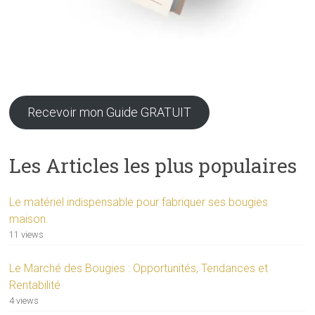
Recevoir mon Guide GRATUIT
Les Articles les plus populaires
Le matériel indispensable pour fabriquer ses bougies
maison.
11 views
Le Marché des Bougies : Opportunités, Tendances et
Rentabilité
4 views