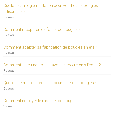
Quelle est la réglementation pour vendre ses bougies
artisanales ?
5 views
Comment récupérer les fonds de bougies ?
3 views
Comment adapter sa fabrication de bougies en été ?
3 views
Comment faire une bougie avec un moule en silicone ?
3 views
Quel est le meilleur récipient pour faire des bougies ?
2 views
Comment nettoyer le matériel de bougie ?
1 view