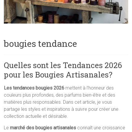
bougies tendance
Quelles sont les Tendances 2026
pour les Bougies Artisanales?
Les tendances bougies 2026
mettent à l’honneur des
couleurs plus profondes, des parfums bien-être et des
matières plus responsables. Dans cet article, je vous
partage les styles et inspirations à suivre pour créer une
collection actuelle et désirable.
Le
marché des bougies artisanales
connaît une croissance