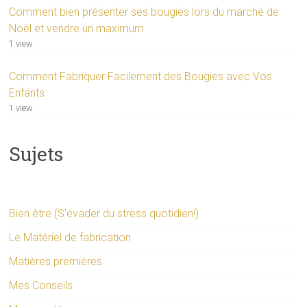
Comment bien présenter ses bougies lors du marché de
Noël et vendre un maximum
1 view
Comment Fabriquer Facilement des Bougies avec Vos
Enfants
1 view
Sujets
Bien être (S'évader du stress quotidien!)
Le Matériel de fabrication
Matières premières
Mes Conseils