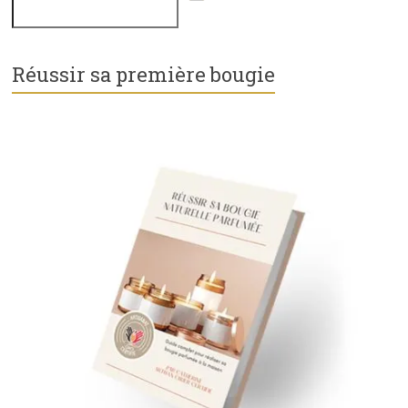
Réussir sa première bougie