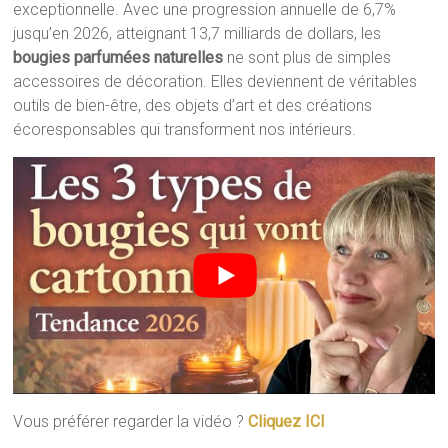
exceptionnelle. Avec une progression annuelle de 6,7%
jusqu’en 2026, atteignant 13,7 milliards de dollars, les
bougies parfumées naturelles
ne sont plus de simples
accessoires de décoration. Elles deviennent de véritables
outils de bien-être, des objets d’art et des créations
écoresponsables qui transforment nos intérieurs.
Vous préférer regarder la vidéo ?
Cliquez ICI