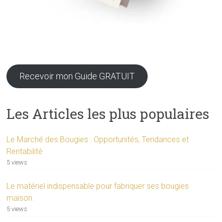
Recevoir mon Guide GRATUIT
Les Articles les plus populaires
Le Marché des Bougies : Opportunités, Tendances et
Rentabilité
5 views
Le matériel indispensable pour fabriquer ses bougies
maison.
5 views