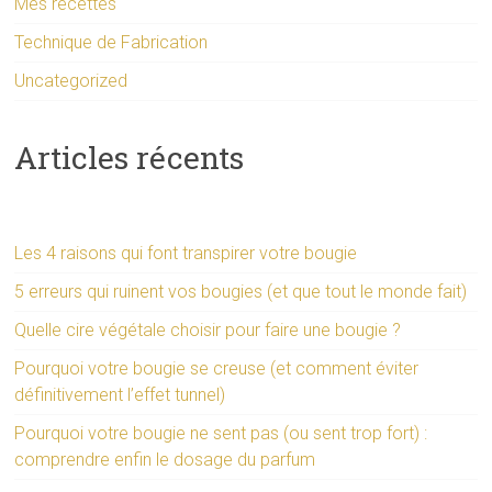
Mes recettes
Technique de Fabrication
Uncategorized
Articles récents
Les 4 raisons qui font transpirer votre bougie
5 erreurs qui ruinent vos bougies (et que tout le monde fait)
Quelle cire végétale choisir pour faire une bougie ?
Pourquoi votre bougie se creuse (et comment éviter
définitivement l’effet tunnel)
Pourquoi votre bougie ne sent pas (ou sent trop fort) :
comprendre enfin le dosage du parfum