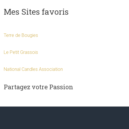
Mes Sites favoris
Terre de Bougies
Le Petit Grassois
National Candles Association
Partagez votre Passion