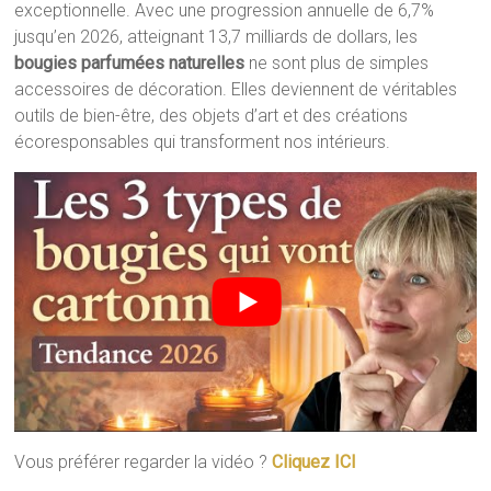
exceptionnelle. Avec une progression annuelle de 6,7%
jusqu’en 2026, atteignant 13,7 milliards de dollars, les
bougies parfumées naturelles
ne sont plus de simples
accessoires de décoration. Elles deviennent de véritables
outils de bien-être, des objets d’art et des créations
écoresponsables qui transforment nos intérieurs.
Vous préférer regarder la vidéo ?
Cliquez ICI