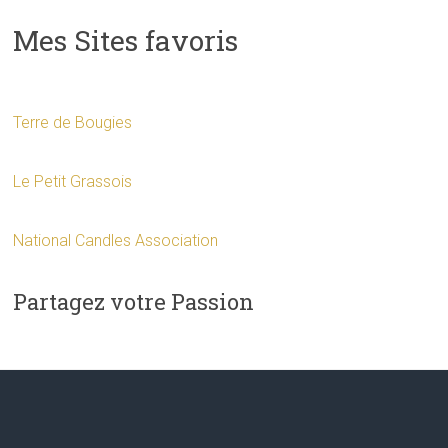
Mes Sites favoris
Terre de Bougies
Le Petit Grassois
National Candles Association
Partagez votre Passion