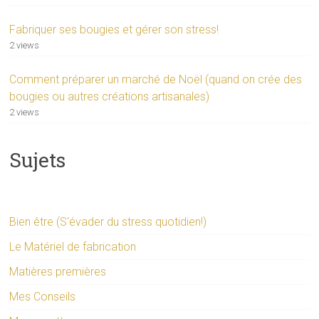
Fabriquer ses bougies et gérer son stress!
2 views
Comment préparer un marché de Noël (quand on crée des
bougies ou autres créations artisanales)
2 views
Sujets
Bien être (S'évader du stress quotidien!)
Le Matériel de fabrication
Matières premières
Mes Conseils