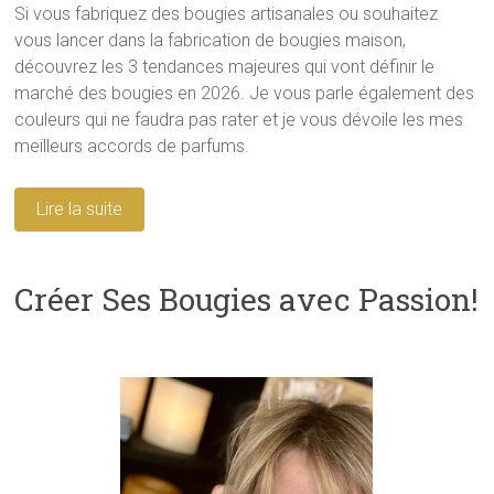
Si vous fabriquez des bougies artisanales ou souhaitez
vous lancer dans la fabrication de bougies maison,
découvrez les 3 tendances majeures qui vont définir le
marché des bougies en 2026. Je vous parle également des
couleurs qui ne faudra pas rater et je vous dévoile les mes
meilleurs accords de parfums.
Lire la suite
Créer Ses Bougies avec Passion!