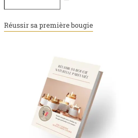
Réussir sa première bougie