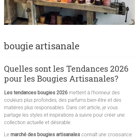
bougie artisanale
Quelles sont les Tendances 2026
pour les Bougies Artisanales?
Les tendances bougies 2026
mettent à l’honneur des
couleurs plus profondes, des parfums bien-être et des
matières plus responsables. Dans cet article, je vous
partage les styles et inspirations à suivre pour créer une
collection actuelle et désirable.
Le
marché des bougies artisanales
connaît une croissance