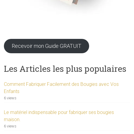
Recevoir mon Guide GRATUIT
Les Articles les plus populaires
Comment Fabriquer Facilement des Bougies avec Vos
Enfants
6 views
Le matériel indispensable pour fabriquer ses bougies
maison.
6 views