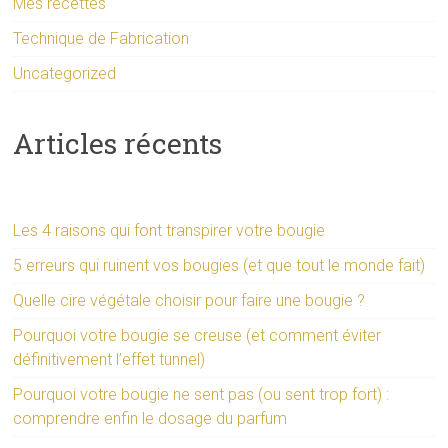
Mes recettes
Technique de Fabrication
Uncategorized
Articles récents
Les 4 raisons qui font transpirer votre bougie
5 erreurs qui ruinent vos bougies (et que tout le monde fait)
Quelle cire végétale choisir pour faire une bougie ?
Pourquoi votre bougie se creuse (et comment éviter
définitivement l’effet tunnel)
Pourquoi votre bougie ne sent pas (ou sent trop fort) :
comprendre enfin le dosage du parfum