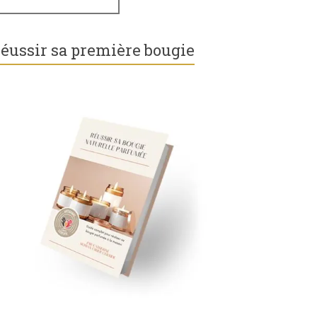
éussir sa première bougie