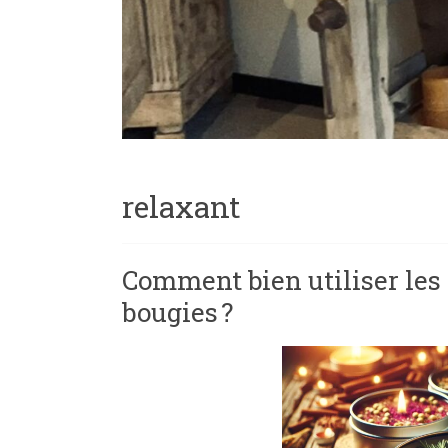
relaxant
Comment bien utiliser les 
bougies ?