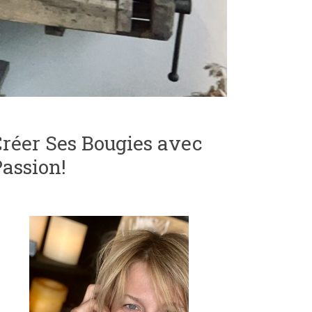
réer Ses Bougies avec
assion!