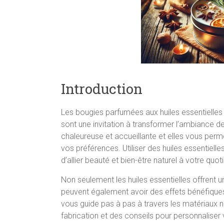
Introduction
Les bougies parfumées aux huiles essentielles 
sont une invitation à transformer l’ambiance d
chaleureuse et accueillante et elles vous perme
vos préférences. Utiliser des huiles essentiel
d’allier beauté et bien-être naturel à votre quoti
Non seulement les huiles essentielles offrent
peuvent également avoir des effets bénéfiques 
vous guide pas à pas à travers les matériaux n
fabrication et des conseils pour personnaliser 