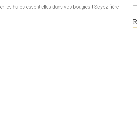
r les huiles essentielles dans vos bougies ! Soyez fière
R