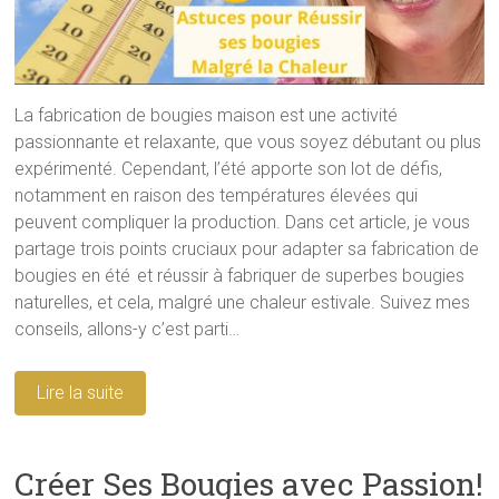
La fabrication de bougies maison est une activité
passionnante et relaxante, que vous soyez débutant ou plus
expérimenté. Cependant, l’été apporte son lot de défis,
notamment en raison des températures élevées qui
peuvent compliquer la production. Dans cet article, je vous
partage trois points cruciaux pour adapter sa fabrication de
bougies en été et réussir à fabriquer de superbes bougies
naturelles, et cela, malgré une chaleur estivale. Suivez mes
conseils, allons-y c’est parti…
Lire la suite
Créer Ses Bougies avec Passion!