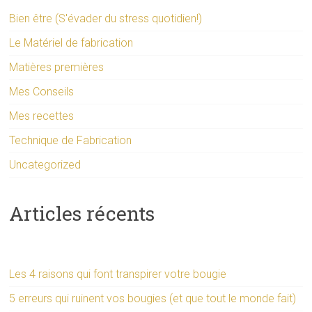
Bien être (S'évader du stress quotidien!)
Le Matériel de fabrication
Matières premières
Mes Conseils
Mes recettes
Technique de Fabrication
Uncategorized
Articles récents
Les 4 raisons qui font transpirer votre bougie
5 erreurs qui ruinent vos bougies (et que tout le monde fait)