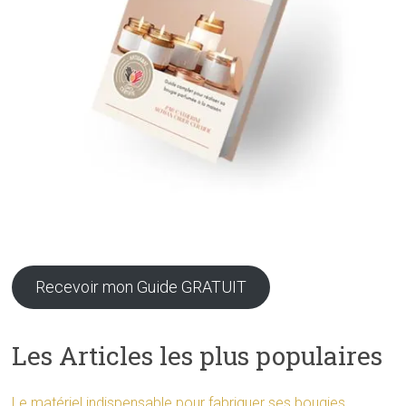
Recevoir mon Guide GRATUIT
Les Articles les plus populaires
Le matériel indispensable pour fabriquer ses bougies