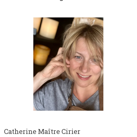
Catherine Maître Cirier