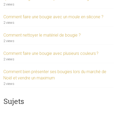
2 views
Comment faire une bougie avec un moule en silicone ?
2 views
Comment nettoyer le matériel de bougie ?
2 views
Comment faire une bougie avec plusieurs couleurs ?
2 views
Comment bien présenter ses bougies lors du marché de
Noël et vendre un maximum
2 views
Sujets