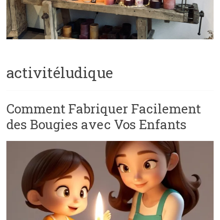
activitéludique
Comment Fabriquer Facilement
des Bougies avec Vos Enfants