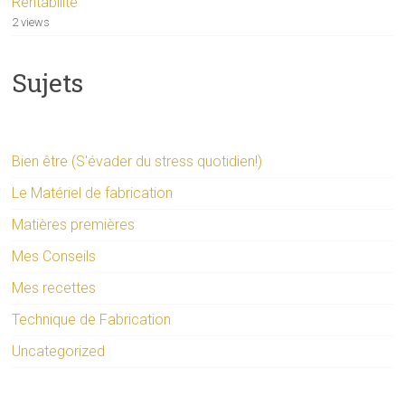
Rentabilité
2 views
Sujets
Bien être (S'évader du stress quotidien!)
Le Matériel de fabrication
Matières premières
Mes Conseils
Mes recettes
Technique de Fabrication
Uncategorized