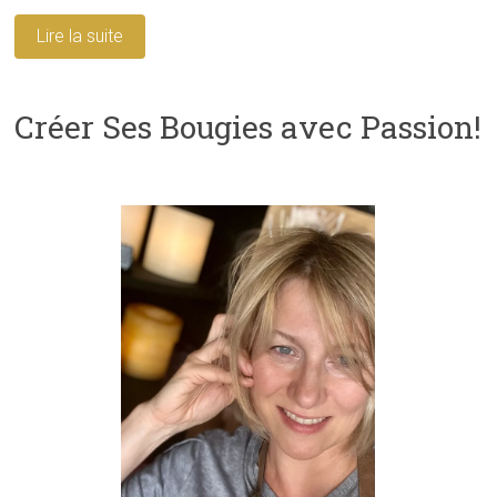
Lire la suite
Créer Ses Bougies avec Passion!