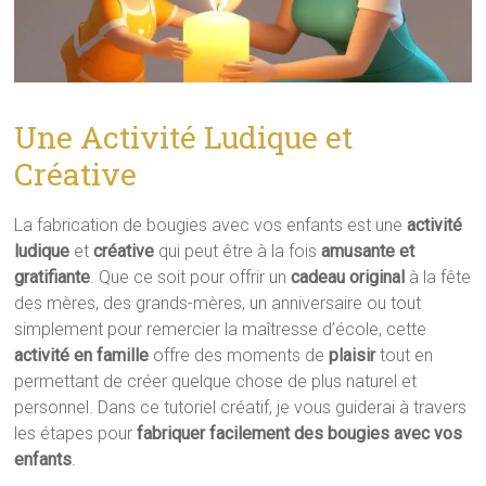
Une Activité Ludique et
Créative
La fabrication de bougies avec vos enfants est une
activité
ludique
et
créative
qui peut être à la fois
amusante et
gratifiante
. Que ce soit pour offrir un
cadeau original
à la fête
des mères, des grands-mères, un anniversaire ou tout
simplement pour remercier la maîtresse d’école, cette
activité en famille
offre des moments de
plaisir
tout en
permettant de créer quelque chose de plus naturel et
personnel. Dans ce tutoriel créatif, je vous guiderai à travers
les étapes pour
fabriquer facilement des bougies avec vos
enfants
.