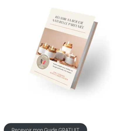
Recevoir mon Guide GRATUIT