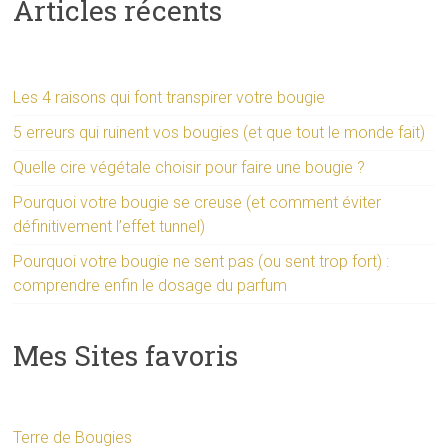
Articles récents
Les 4 raisons qui font transpirer votre bougie
5 erreurs qui ruinent vos bougies (et que tout le monde fait)
Quelle cire végétale choisir pour faire une bougie ?
Pourquoi votre bougie se creuse (et comment éviter
définitivement l’effet tunnel)
Pourquoi votre bougie ne sent pas (ou sent trop fort) :
comprendre enfin le dosage du parfum
Mes Sites favoris
Terre de Bougies