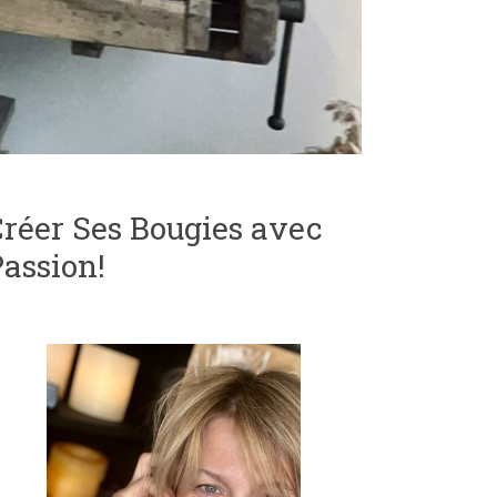
réer Ses Bougies avec
assion!