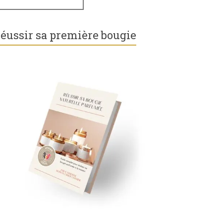
éussir sa première bougie